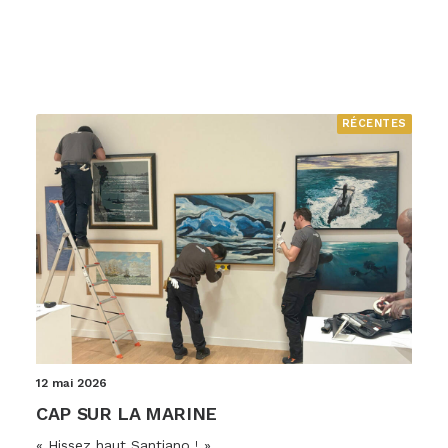
RÉCENTES
12 mai 2026
CAP SUR LA MARINE
« Hissez haut Santiano ! »