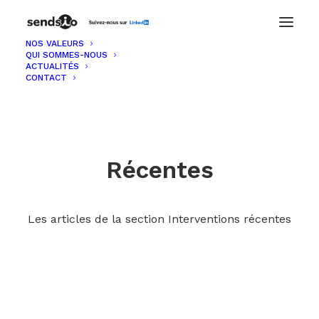
NOS VALEURS
QUI SOMMES-NOUS
ACTUALITÉS
CONTACT
Récentes
Les articles de la section Interventions récentes