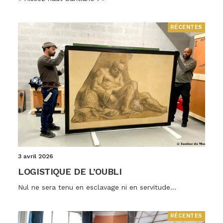
RÉCENTES
3 avril 2026
LOGISTIQUE DE L’OUBLI
Nul ne sera tenu en esclavage ni en servitude...
RÉCENTES