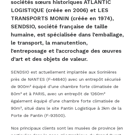
sociétés sœurs historiques ATLANTIC
LOGISTIQUE (créée en 2006) et LES
TRANSPORTS MONIN (créée en 1974),
SENDSIO, société française de taille
humaine, est spécialisée dans l’emballage,
le transport, la manutention,
l’entreposage et l’accrochage des œuvres
d’art et des objets de valeur.
SENDSIO est actuellement implantée aux Sorinières
près de NANTES (F-44840) avec un entrepôt sécurisé
de 900m² équipé d’une chambre forte climatisée de
80m² et à PARIS, avec un entrepôt de 1260m²
également équipé d’une chambre forte climatisée de
90m², situé dans le site Pantin Logistique à 3km de la
Porte de Pantin (F-93500).
Nos principaux clients sont les musées de province (en