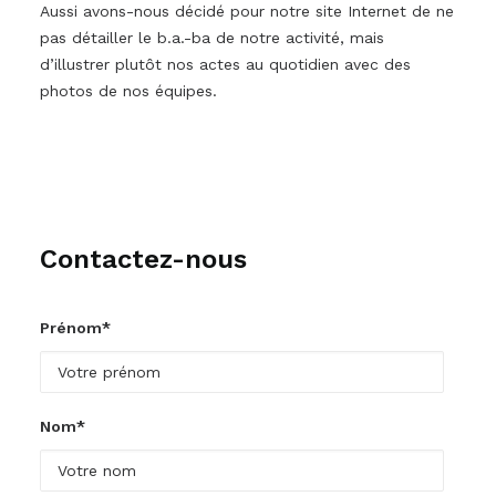
Aussi avons-nous décidé pour notre site Internet de ne
pas détailler le b.a.-ba de notre activité, mais
d’illustrer plutôt nos actes au quotidien avec des
photos de nos équipes.
Contactez-nous
Prénom*
Nom*