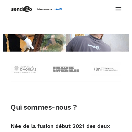
Qui sommes-nous ?
Née de la fusion début 2021 des deux