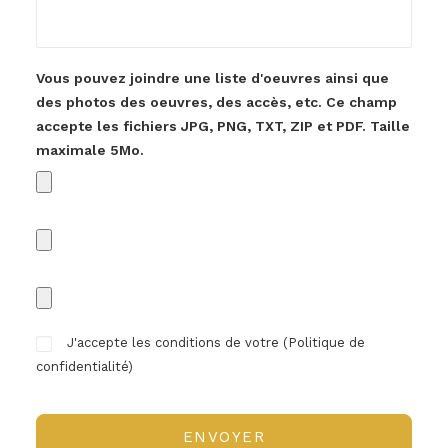
Vous pouvez joindre une liste d'oeuvres ainsi que
des photos des oeuvres, des accès, etc. Ce champ
accepte les fichiers JPG, PNG, TXT, ZIP et PDF. Taille
maximale 5Mo.
J'accepte les conditions de votre (
Politique de
confidentialité
)