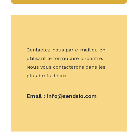
Contactez-nous par e-mail ou en
utilisant le formulaire ci-contre.
Nous vous contacterons dans les
plus brefs délais.
Email :
info@sendsio.com