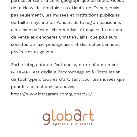
particulier dans la zone géographique du Grand Ouest,
de la Nouvelle-Aquitaine aux Hauts-de-France, mais
pas seulement), les musées et institutions publiques
de taille moyenne de Paris et de la région parisienne,
certains musées et clients privés étrangers, la maison
de vente aux enchères Christie’s, ainsi que plusieurs
sociétés de luxe prestigieuses et des collectionneurs
privés très exigeants.
Partie intégrante de l’entreprise, notre département
GLOBART est dédié à l’accrochage et à l’installation
de tout type d’œuvres d’art, tant pour les musées que
pour les collectionneurs privés.
https://www.instagram.com/globart75/