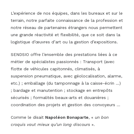
L’expérience de nos équipes, dans les bureaux et sur le
terrain, notre parfaite connaissance de la profession et
notre réseau de partenaires étrangers nous permettent
une grande réactivité et flexibilité, que ce soit dans la
logistique d’œuvres d’art ou la gestion d’expositions.
SENDSIO offre l’ensemble des prestations liées à ce
métier de spécialistes passionnés : Transport (avec
flotte de véhicules capitonnés, climatisés, à
suspension pneumatique, avec géolocalisation, alarme,
etc.) ; emballage (du tamponnage à la caisse-écrin …)
; bardage et manutention ; stockage en entrepôts
sécurisés ; formalités beaux-arts et douanières ;
coordination des projets et gestion des convoyeurs …
Comme le disait
Napoléon Bonaparte
, «
un bon
croquis vaut mieux qu’un long discours
».