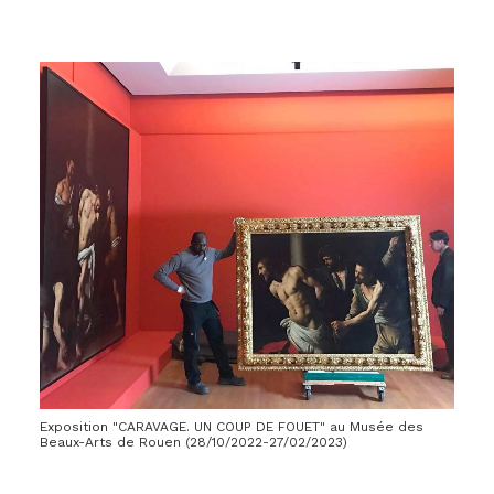
Exposition "CARAVAGE. UN COUP DE FOUET" au Musée des
Beaux-Arts de Rouen (28/10/2022-27/02/2023)