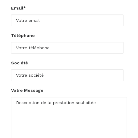
Email*
Téléphone
Société
Votre Message