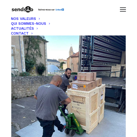
NOS VALEURS
QUI SOMMES-NOUS
ACTUALITÉS
CONTACT