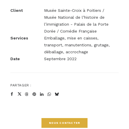
Client
Musée Sainte-Croix à Poitiers /
Musée National de l’histoire de
l’immigration - Palais de la Porte
Dorée / Comédie Française
Services
Emballage, mise en caisses,
transport, manutentions, grutage,
déballage, accrochage
Date
Septembre 2022
PARTAGER :
NOUS CONTACTER