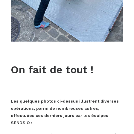
On fait de tout !
Les quelques photos ci-dessus illustrent diverses
opérations, parmi de nombreuses autres,
effectuées ces derniers jours par les équipes
SENDSIO :