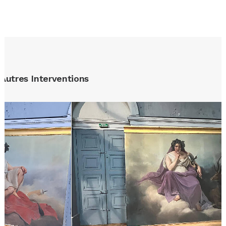
Autres Interventions