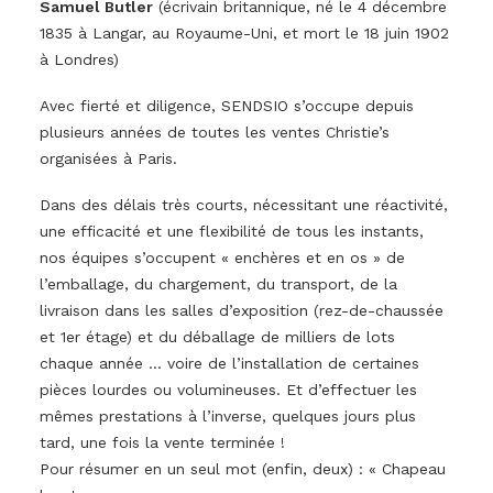
Samuel Butler
(écrivain britannique, né le 4 décembre
1835 à Langar, au Royaume-Uni, et mort le 18 juin 1902
à Londres)
Avec fierté et diligence, SENDSIO s’occupe depuis
plusieurs années de toutes les ventes Christie’s
organisées à Paris.
Dans des délais très courts, nécessitant une réactivité,
une efficacité et une flexibilité de tous les instants,
nos équipes s’occupent « enchères et en os » de
l’emballage, du chargement, du transport, de la
livraison dans les salles d’exposition (rez-de-chaussée
et 1er étage) et du déballage de milliers de lots
chaque année … voire de l’installation de certaines
pièces lourdes ou volumineuses. Et d’effectuer les
mêmes prestations à l’inverse, quelques jours plus
tard, une fois la vente terminée !
Pour résumer en un seul mot (enfin, deux) : « Chapeau