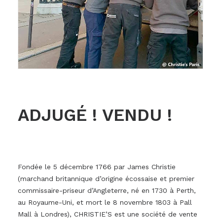
ADJUGÉ ! VENDU !
Fondée le 5 décembre 1766 par James Christie
(marchand britannique d’origine écossaise et premier
commissaire-priseur d’Angleterre, né en 1730 à Perth,
au Royaume-Uni, et mort le 8 novembre 1803 à Pall
Mall à Londres), CHRISTIE’S est une société de vente