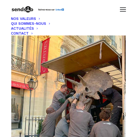
NOS VALEURS
QUI SOMMES-NOUS
ACTUALITÉS
CONTACT