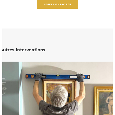
NOUS CONTACTER
Autres Interventions