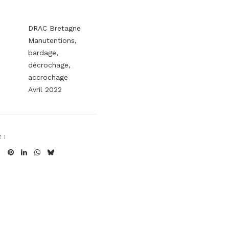
DRAC Bretagne
Manutentions,
bardage,
décrochage,
accrochage
Avril 2022
 :