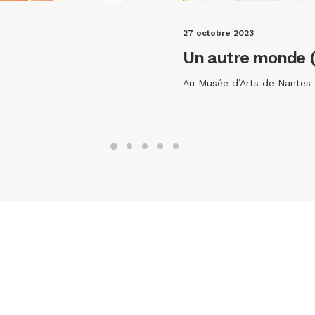
27 octobre 2023
Un autre monde (
Au Musée d’Arts de Nantes