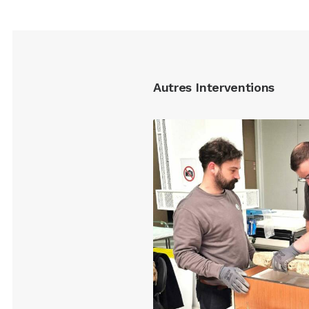
Autres Interventions