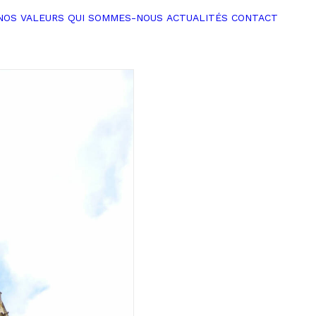
NOS VALEURS
QUI SOMMES-NOUS
ACTUALITÉS
CONTACT