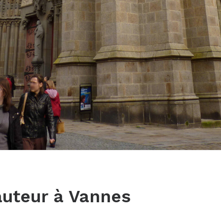
auteur à Vannes