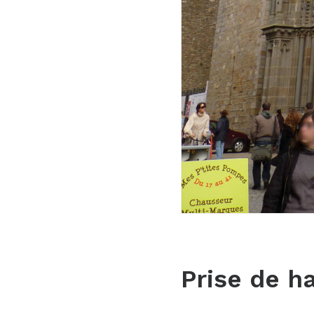
Prise de h