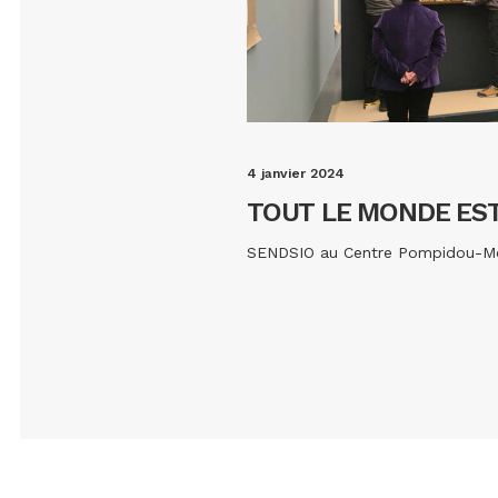
4 janvier 2024
TOUT LE MONDE ES
rny
SENDSIO au Centre Pompidou-M