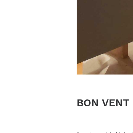
BON VENT 