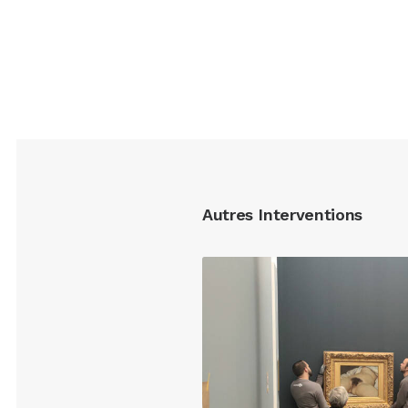
Autres Interventions