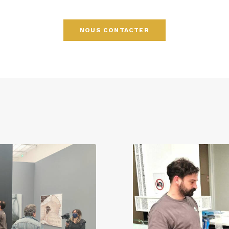
NOUS CONTACTER