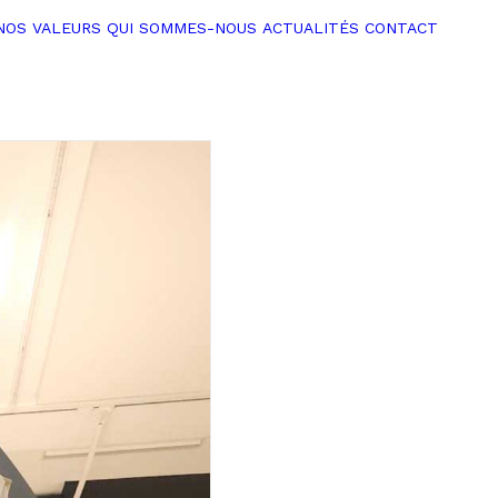
NOS VALEURS
QUI SOMMES-NOUS
ACTUALITÉS
CONTACT